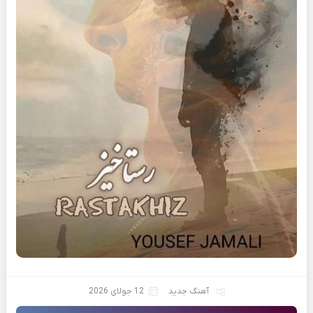
آهنگ جدید
12 جولای 2026