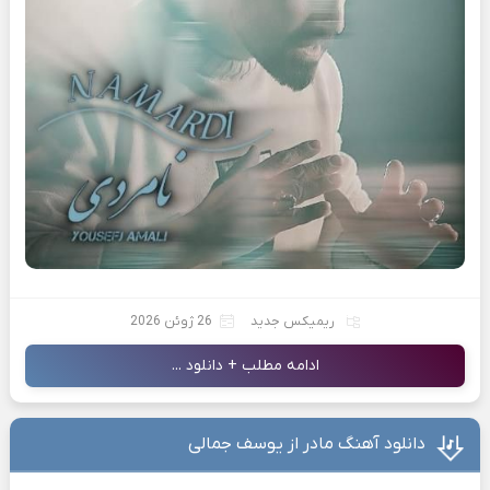
ریمیکس جدید
26 ژوئن 2026
ادامه مطلب + دانلود ...
دانلود آهنگ مادر از یوسف جمالی