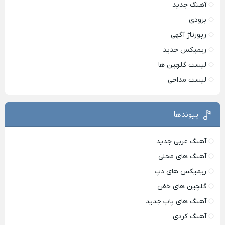
آهنگ جدید
بزودی
رپورتاژ آگهی
ریمیکس جدید
لیست گلچین ها
لیست مداحی
پیوندها
آهنگ عربی جدید
آهنگ های محلی
ریمیکس های دپ
گلچین های خفن
آهنگ های پاپ جدید
آهنگ کردی