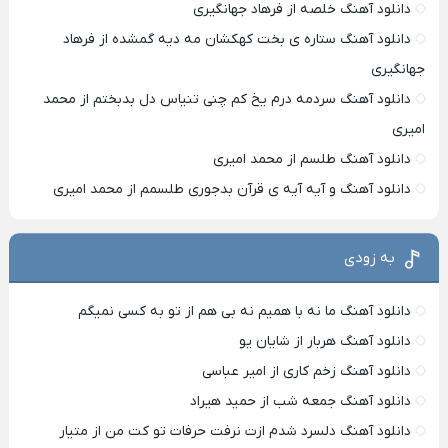
دانلود آهنگ خلصه از فرهاد جهانگیری
دانلود آهنگ ستاره ی بخت کهکشان مه دیه گمشده از فرهاد
جهانگیری
دانلود آهنگ سردمه درم یخ کم چنی تنیاس دل بدبختم از محمد
امیری
دانلود آهنگ طلسم از محمد امیری
دانلود آهنگ و آیه آیه ی قرآن بدجوری طلسمم از محمد امیری
به زودی
دانلود آهنگ ما نه با همیم نه بی هم از تو به کسی نمیگم
دانلود آهنگ هربار از شایان یو
دانلود آهنگ زخم کاری از امیر عباسی
دانلود آهنگ جمعه شب از حمید هیراد
دانلود آهنگ دلسرد شدم ازت نرفت حرفات تو کت من از متیار