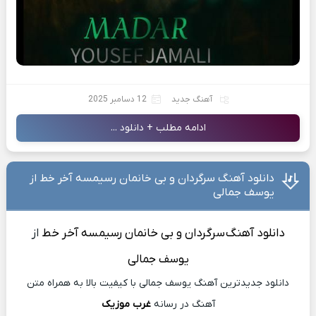
آهنگ جدید
12 دسامبر 2025
ادامه مطلب + دانلود ...
دانلود آهنگ سرگردان و بی خانمان رسیمسه آخر خط از
یوسف جمالی
دانلود آهنگ
سرگردان و بی خانمان رسیمسه آخر خط
از
یوسف جمالی
دانلود جدیدترین آهنگ یوسف جمالی با کیفیت بالا به همراه متن
آهنگ در رسانه
غرب موزیک