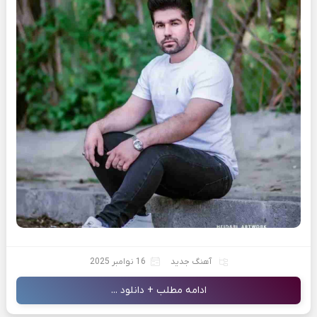
آهنگ جدید
16 نوامبر 2025
ادامه مطلب + دانلود ...