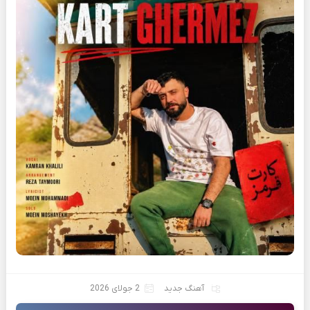
آهنگ جدید
2 جولای 2026