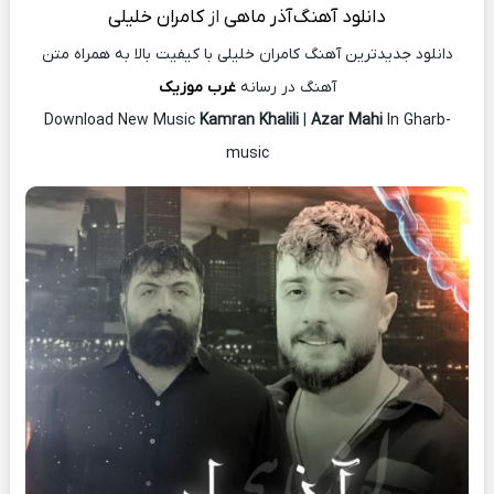
دانلود آهنگ
آذر ماهی
از
کامران خلیلی
دانلود جدیدترین آهنگ کامران خلیلی با کیفیت بالا به همراه متن
آهنگ در رسانه
غرب موزیک
Download New Music
Kamran Khalili
|
Azar Mahi
In Gharb-
music