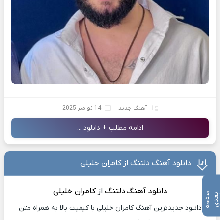
آهنگ جدید
14 نوامبر 2025
ادامه مطلب + دانلود ...
دانلود آهنگ دلتنگ از کامران خلیلی
دانلود آهنگ
دلتنگ
از
کامران خلیلی
ص
ف
ح
ه
ع
د
ب
ی
دانلود جدیدترین آهنگ کامران خلیلی با کیفیت بالا به همراه متن