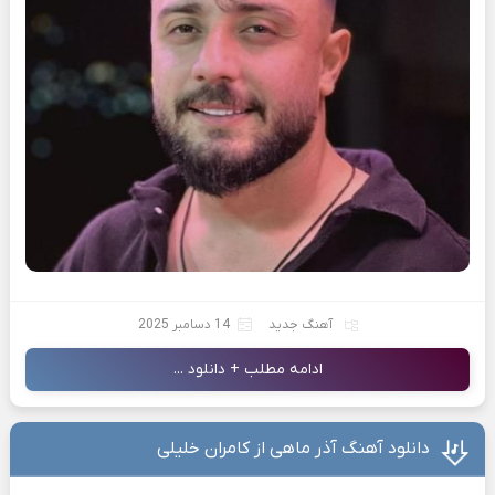
آهنگ جدید
14 دسامبر 2025
ادامه مطلب + دانلود ...
دانلود آهنگ آذر ماهی از کامران خلیلی