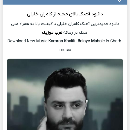
دانلود آهنگ
بالای محله
از
کامران خلیلی
دانلود جدیدترین آهنگ کامران خلیلی با کیفیت بالا به همراه متن
آهنگ در رسانه
غرب موزیک
Download New Music
Kamran Khalili
|
Balaye Mahale
In Gharb-
music