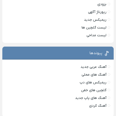
بزودی
رپورتاژ آگهی
ریمیکس جدید
لیست گلچین ها
لیست مداحی
پیوندها
آهنگ عربی جدید
آهنگ های محلی
ریمیکس های دپ
گلچین های خفن
آهنگ های پاپ جدید
آهنگ کردی