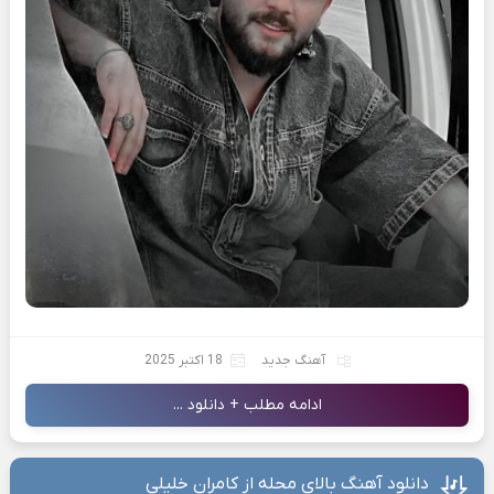
آهنگ جدید
18 اکتبر 2025
ادامه مطلب + دانلود ...
دانلود آهنگ بالای محله از کامران خلیلی