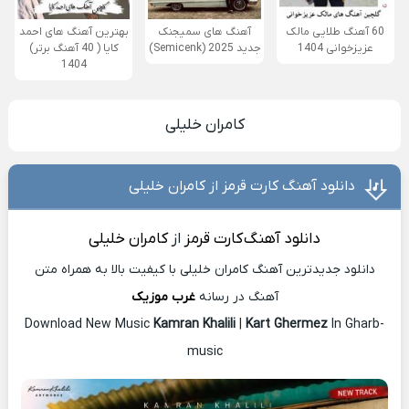
60 آهنگ طلایی مالک
آهنگ های سمیجنک
بهترین آهنگ های احمد
عزیزخوانی 1404
جدید 2025 (Semicenk)
کایا ( 40 آهنگ برتر)
1404
کامران خلیلی
دانلود آهنگ کارت قرمز از کامران خلیلی
دانلود آهنگ
کارت قرمز
از
کامران خلیلی
دانلود جدیدترین آهنگ کامران خلیلی با کیفیت بالا به همراه متن
آهنگ در رسانه
غرب موزیک
Download New Music
Kamran Khalili
|
Kart Ghermez
In Gharb-
music