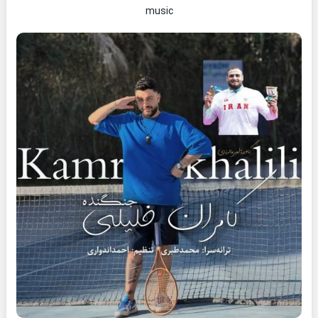
music