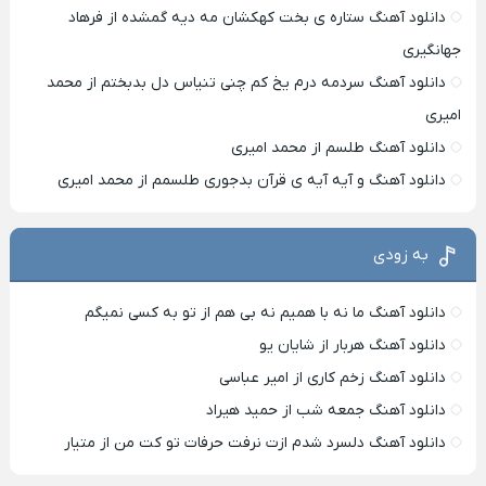
دانلود آهنگ ستاره ی بخت کهکشان مه دیه گمشده از فرهاد
جهانگیری
دانلود آهنگ سردمه درم یخ کم چنی تنیاس دل بدبختم از محمد
امیری
دانلود آهنگ طلسم از محمد امیری
دانلود آهنگ و آیه آیه ی قرآن بدجوری طلسمم از محمد امیری
به زودی
دانلود آهنگ ما نه با همیم نه بی هم از تو به کسی نمیگم
دانلود آهنگ هربار از شایان یو
دانلود آهنگ زخم کاری از امیر عباسی
دانلود آهنگ جمعه شب از حمید هیراد
دانلود آهنگ دلسرد شدم ازت نرفت حرفات تو کت من از متیار