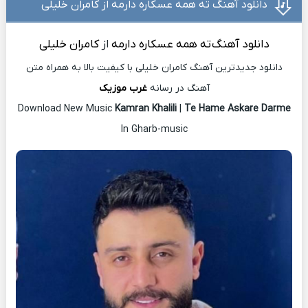
دانلود آهنگ ته همه عسکاره دارمه از کامران خلیلی
دانلود آهنگ
ته همه عسکاره دارمه
از
کامران خلیلی
دانلود جدیدترین آهنگ کامران خلیلی با کیفیت بالا به همراه متن
آهنگ در رسانه
غرب موزیک
Download New Music
Kamran Khalili
|
Te Hame Askare Darme
In Gharb-music