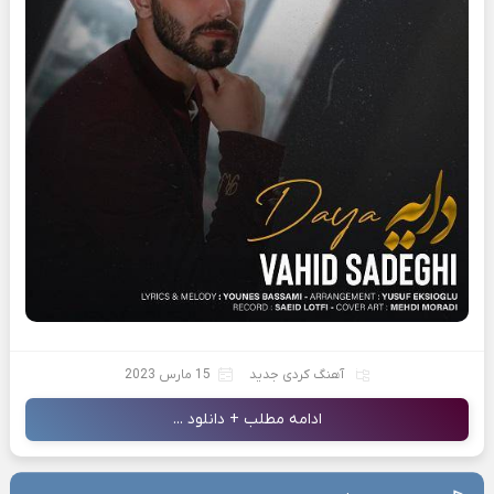
آهنگ کردی جدید
15 مارس 2023
ادامه مطلب + دانلود ...