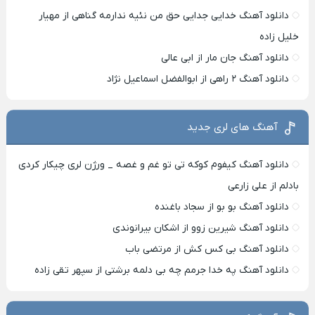
دانلود آهنگ خدایی جدایی حق من نئیه ندارمه گناهی از مهیار
خلیل زاده
دانلود آهنگ جان مار از ابی عالی
دانلود آهنگ ۲ راهی از ابوالفضل اسماعیل نژاد
آهنگ های لری جدید
دانلود آهنگ کیفوم کوکه تی تو غم و غصه _ ورژن لری چیکار کردی
بادلم از علی زارعی
دانلود آهنگ بو بو از سجاد باغنده
دانلود آهنگ شیرین زوو از اشکان بیرانوندی
دانلود آهنگ بی کس کش از مرتضی باب
دانلود آهنگ په خدا جرمم چه بی دلمه برشتی از سپهر تقی زاده