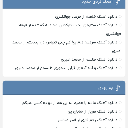
آهنگ کردی جدید
دانلود آهنگ خلصه از فرهاد جهانگیری
دانلود آهنگ ستاره ی بخت کهکشان مه دیه گمشده از فرهاد
جهانگیری
دانلود آهنگ سردمه درم یخ کم چنی تنیاس دل بدبختم از محمد
امیری
دانلود آهنگ طلسم از محمد امیری
دانلود آهنگ و آیه آیه ی قرآن بدجوری طلسمم از محمد امیری
به زودی
دانلود آهنگ ما نه با همیم نه بی هم از تو به کسی نمیگم
دانلود آهنگ هربار از شایان یو
دانلود آهنگ زخم کاری از امیر عباسی