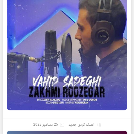
آهنگ کردی جدید
25 دسامبر 2023