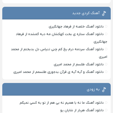
آهنگ کردی جدید
دانلود آهنگ خلصه از فرهاد جهانگیری
دانلود آهنگ ستاره ی بخت کهکشان مه دیه گمشده از فرهاد
جهانگیری
دانلود آهنگ سردمه درم یخ کم چنی تنیاس دل بدبختم از محمد
امیری
دانلود آهنگ طلسم از محمد امیری
دانلود آهنگ و آیه آیه ی قرآن بدجوری طلسمم از محمد امیری
به زودی
دانلود آهنگ ما نه با همیم نه بی هم از تو به کسی نمیگم
دانلود آهنگ هربار از شایان یو