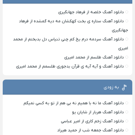
دانلود آهنگ خلصه از فرهاد جهانگیری
دانلود آهنگ ستاره ی بخت کهکشان مه دیه گمشده از فرهاد
جهانگیری
دانلود آهنگ سردمه درم یخ کم چنی تنیاس دل بدبختم از محمد
امیری
دانلود آهنگ طلسم از محمد امیری
دانلود آهنگ و آیه آیه ی قرآن بدجوری طلسمم از محمد امیری
به زودی
دانلود آهنگ ما نه با همیم نه بی هم از تو به کسی نمیگم
دانلود آهنگ هربار از شایان یو
دانلود آهنگ زخم کاری از امیر عباسی
دانلود آهنگ جمعه شب از حمید هیراد