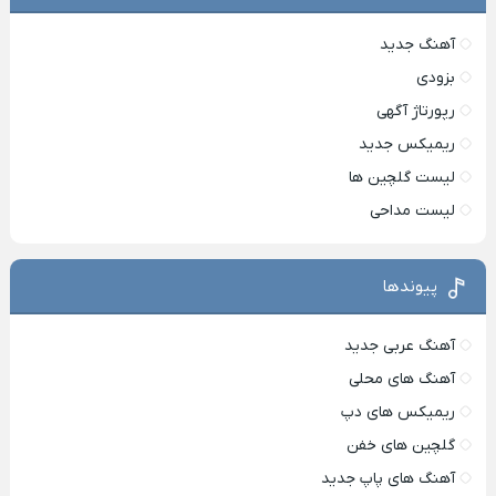
آهنگ جدید
بزودی
رپورتاژ آگهی
ریمیکس جدید
لیست گلچین ها
لیست مداحی
پیوندها
آهنگ عربی جدید
آهنگ های محلی
ریمیکس های دپ
گلچین های خفن
آهنگ های پاپ جدید