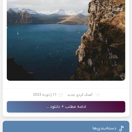
آهنگ کردی جدید
11 ژانویه 2023
ادامه مطلب + دانلود ...
دسته‌بندی‌ها