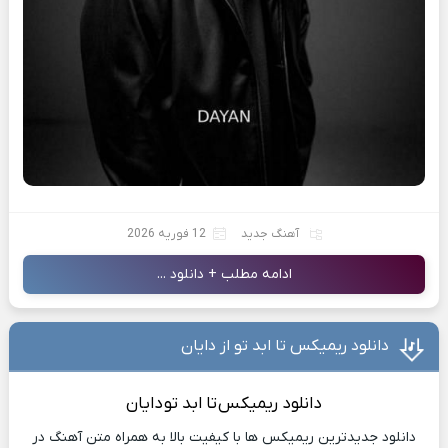
آهنگ جدید
12 فوریه 2026
ادامه مطلب + دانلود ...
دانلود ریمیکس تا ابد تو از دایان
دانلود ریمیکس
تا ابد تو
دایان
دانلود جدیدترین ریمیکس ها با کیفیت بالا به همراه متن آهنگ در