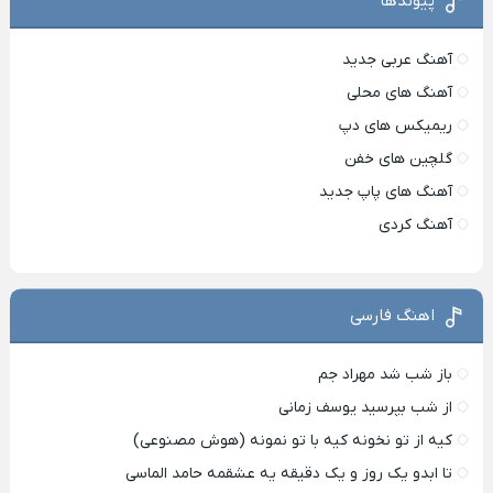
پیوندها
آهنگ عربی جدید
آهنگ های محلی
ریمیکس های دپ
گلچین های خفن
آهنگ های پاپ جدید
آهنگ کردی
اهنگ فارسی
باز شب شد مهراد جم
از شب بپرسید یوسف زمانی
کیه از تو نخونه کیه با تو نمونه (هوش مصنوعی)
تا ابدو یک روز و یک دقیقه یه عشقمه حامد الماسی