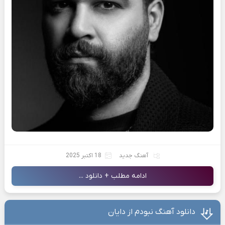
آهنگ جدید
18 اکتبر 2025
ادامه مطلب + دانلود ...
دانلود آهنگ نبودم از دایان