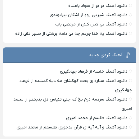
دانلود آهنگ بو بو از سجاد باغنده
دانلود آهنگ شیرین زوو از اشکان بیرانوندی
دانلود آهنگ بی کس کش از مرتضی باب
دانلود آهنگ په خدا جرمم چه بی دلمه برشتی از سپهر تقی زاده
آهنگ کردی جدید
دانلود آهنگ خلصه از فرهاد جهانگیری
دانلود آهنگ ستاره ی بخت کهکشان مه دیه گمشده از فرهاد
جهانگیری
دانلود آهنگ سردمه درم یخ کم چنی تنیاس دل بدبختم از محمد
امیری
دانلود آهنگ طلسم از محمد امیری
دانلود آهنگ و آیه آیه ی قرآن بدجوری طلسمم از محمد امیری