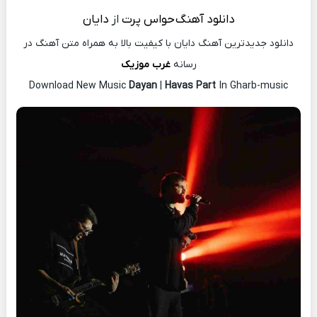
دانلود آهنگ
حواس پرت
از
دایان
دانلود جدیدترین آهنگ دایان با کیفیت بالا به همراه متن آهنگ در
رسانه
غرب موزیک
Download New Music
Dayan
|
Havas Part
In Gharb-music