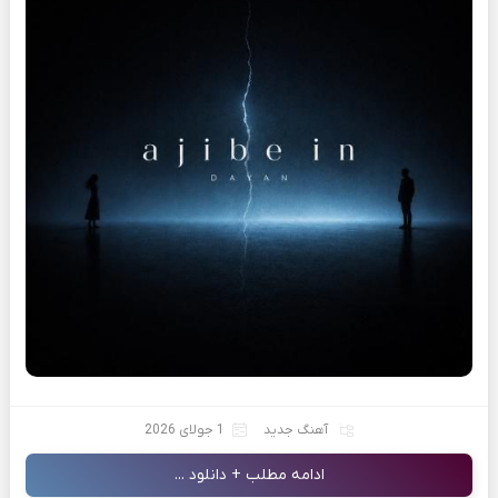
آهنگ جدید
1 جولای 2026
ادامه مطلب + دانلود ...