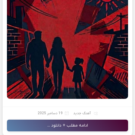
آهنگ جدید
19 دسامبر 2025
ادامه مطلب + دانلود ...