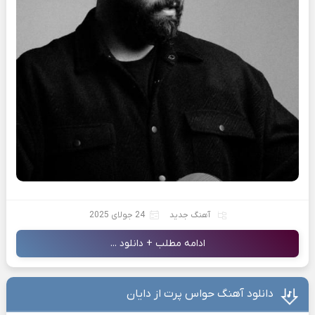
آهنگ جدید
24 جولای 2025
ادامه مطلب + دانلود ...
دانلود آهنگ حواس پرت از دایان