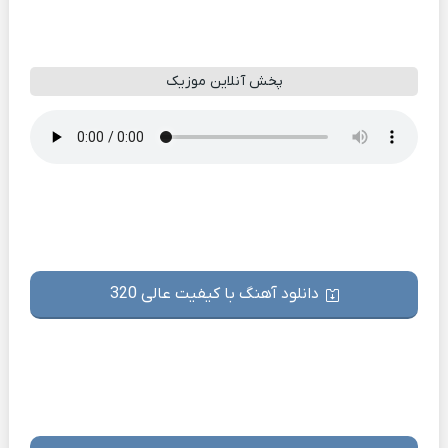
پخش آنلاین موزیک
دانلود آهنگ با کیفیت عالی 320