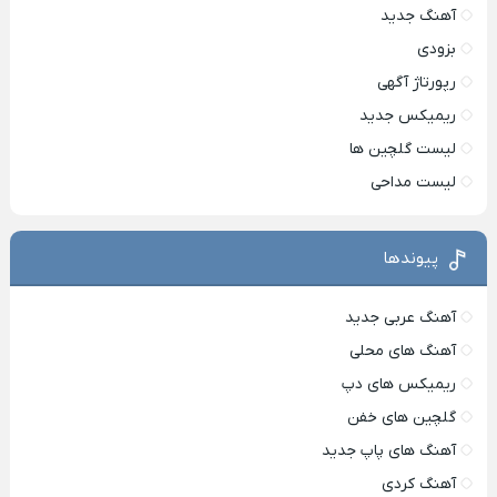
آهنگ جدید
بزودی
رپورتاژ آگهی
ریمیکس جدید
لیست گلچین ها
لیست مداحی
پیوندها
آهنگ عربی جدید
آهنگ های محلی
ریمیکس های دپ
گلچین های خفن
آهنگ های پاپ جدید
آهنگ کردی