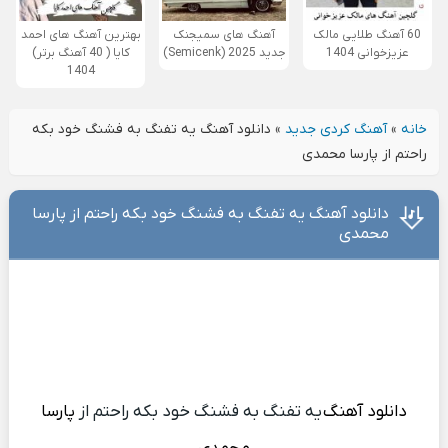
60 آهنگ طلایی مالک
آهنگ های سمیجنک
بهترین آهنگ های احمد
عزیزخوانی 1404
جدید 2025 (Semicenk)
کایا ( 40 آهنگ برتر)
1404
خانه
»
آهنگ کردی جدید
»
دانلود آهنگ یه تفنگ به فشنگ خود بکه
راحتم از پارسا محمدی
دانلود آهنگ یه تفنگ به فشنگ خود بکه راحتم از پارسا
محمدی
دانلود آهنگ
یه تفنگ به فشنگ خود بکه راحتم از
پارسا