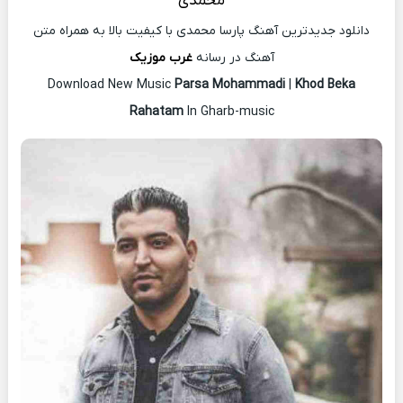
محمدی
دانلود جدیدترین آهنگ پارسا محمدی با کیفیت بالا به همراه متن
آهنگ در رسانه
غرب موزیک
Download New Music
Parsa Mohammadi
|
Khod Beka
Rahatam
In Gharb-music