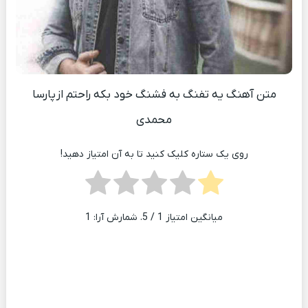
متن آهنگ یه تفنگ به فشنگ خود بکه راحتم از پارسا
محمدی
روی یک ستاره کلیک کنید تا به آن امتیاز دهید!
میانگین امتیاز
1
/ 5. شمارش آرا:
1