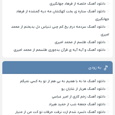
دانلود آهنگ خلصه از فرهاد جهانگیری
دانلود آهنگ ستاره ی بخت کهکشان مه دیه گمشده از فرهاد
جهانگیری
دانلود آهنگ سردمه درم یخ کم چنی تنیاس دل بدبختم از محمد
امیری
دانلود آهنگ طلسم از محمد امیری
دانلود آهنگ و آیه آیه ی قرآن بدجوری طلسمم از محمد امیری
به زودی
دانلود آهنگ ما نه با همیم نه بی هم از تو به کسی نمیگم
دانلود آهنگ هربار از شایان یو
دانلود آهنگ زخم کاری از امیر عباسی
دانلود آهنگ جمعه شب از حمید هیراد
دانلود آهنگ دلسرد شدم ازت نرفت حرفات تو کت من از متیار