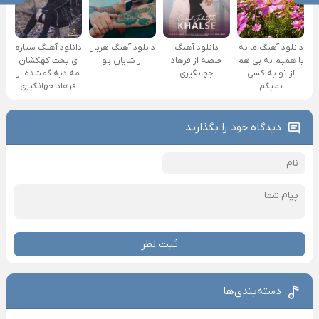
دانلود آهنگ ما نه
دانلود آهنگ
دانلود آهنگ هربار
دانلود آهنگ ستاره
با همیم نه بی هم
خلصه از فرهاد
از شایان یو
ی بخت کهکشان
از تو به کسی
جهانگیری
مه دیه گمشده از
نمیگم
فرهاد جهانگیری
دیدگاه خود را بگذارید
ثبت نظر
دسته‌بندی‌ها