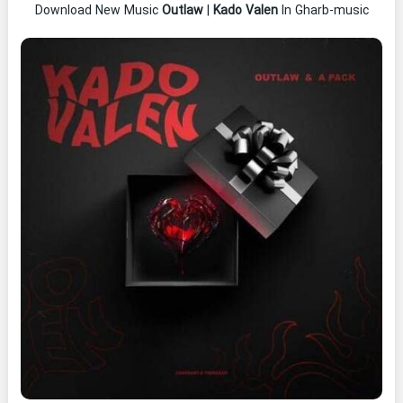
Download New Music
Outlaw
|
Kado Valen
In Gharb-music