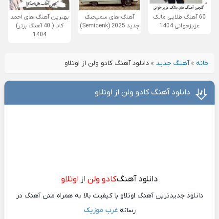
60 آهنگ طلایی مالک
آهنگ های سمیجنک
بهترین آهنگ های احمد
عزیزخوانی 1404
جدید 2025 (Semicenk)
کایا ( 40 آهنگ برتر)
1404
خانه
»
آهنگ جدید
»
دانلود آهنگ کادو ولن از اوتلاو
دانلود آهنگ کادو ولن از اوتلاو
دانلود آهنگ
کادو ولن
از
اوتلاو
دانلود جدیدترین آهنگ اوتلاو با کیفیت بالا به همراه متن آهنگ در
رسانه
غرب موزیک