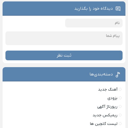
دیدگاه خود را بگذارید
ثبت نظر
دسته‌بندی‌ها
آهنگ جدید
بزودی
رپورتاژ آگهی
ریمیکس جدید
لیست گلچین ها