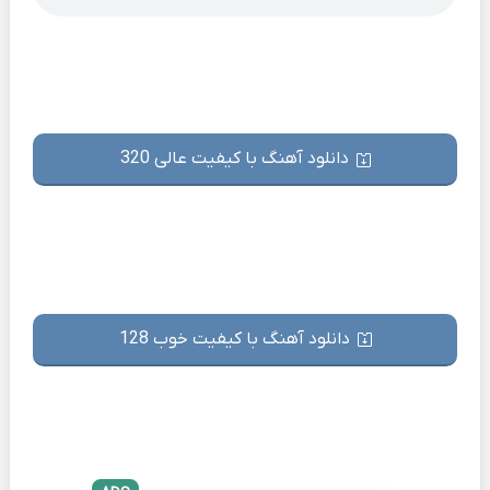
دانلود آهنگ با کیفیت عالی 320
دانلود آهنگ با کیفیت خوب 128