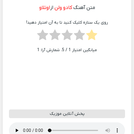
متن آهنگ
کادو ولن
از
اوتلاو
روی یک ستاره کلیک کنید تا به آن امتیاز دهید!
میانگین امتیاز
1
/ 5. شمارش آرا:
1
پخش آنلاین موزیک