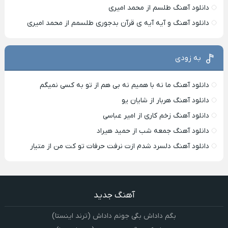
دانلود آهنگ طلسم از محمد امیری
دانلود آهنگ و آیه آیه ی قرآن بدجوری طلسمم از محمد امیری
به زودی
دانلود آهنگ ما نه با همیم نه بی هم از تو به کسی نمیگم
دانلود آهنگ هربار از شایان یو
دانلود آهنگ زخم کاری از امیر عباسی
دانلود آهنگ جمعه شب از حمید هیراد
دانلود آهنگ دلسرد شدم ازت نرفت حرفات تو کت من از متیار
آهنگ جدید
بگم داداش بگی جونم داداش (ترند اینستا)