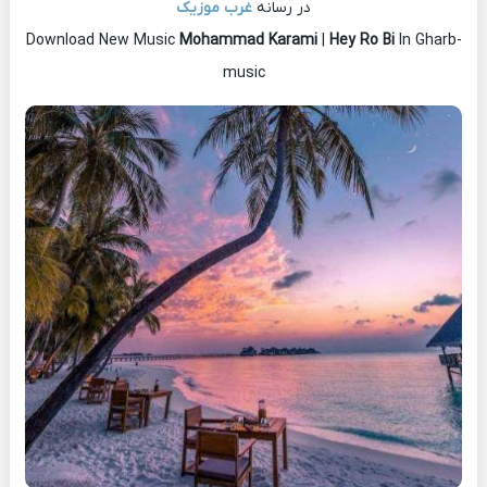
در رسانه
غرب موزیک
Download New Music
Mohammad Karami
|
Hey Ro Bi
In Gharb-
music