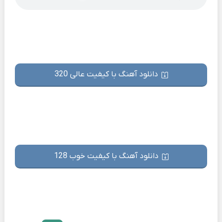
دانلود آهنگ با کیفیت عالی 320
دانلود آهنگ با کیفیت خوب 128