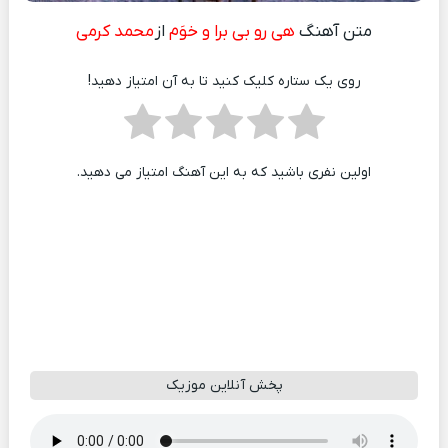
متن آهنگ
هی رو بی برا و خوَم
از
محمد کرمی
روی یک ستاره کلیک کنید تا به آن امتیاز دهید!
اولین نفری باشید که به این آهنگ امتیاز می دهید.
پخش آنلاین موزیک