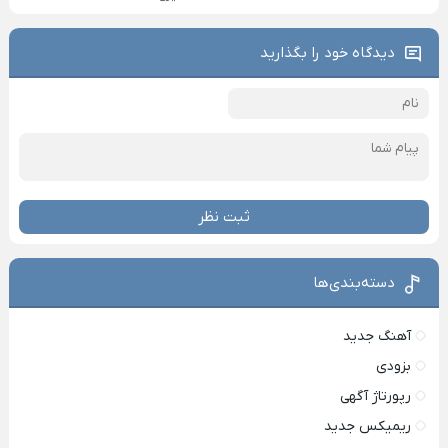
دیدگاه خود را بگذارید
ثبت نظر
دسته‌بندی‌ها
آهنگ جدید
بزودی
رپورتاژ آگهی
ریمیکس جدید