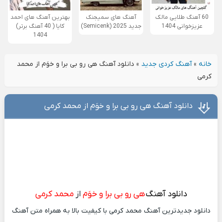
60 آهنگ طلایی مالک
آهنگ های سمیجنک
بهترین آهنگ های احمد
عزیزخوانی 1404
جدید 2025 (Semicenk)
کایا ( 40 آهنگ برتر)
1404
خانه
»
آهنگ کردی جدید
»
دانلود آهنگ هی رو بی برا و خوَم از محمد
کرمی
دانلود آهنگ هی رو بی برا و خوَم از محمد کرمی
دانلود آهنگ
هی رو بی برا و خوَم
از
محمد کرمی
دانلود جدیدترین آهنگ محمد کرمی با کیفیت بالا به همراه متن آهنگ