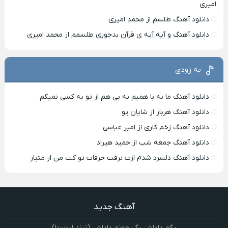
امیری
دانلود آهنگ طلسم از محمد امیری
دانلود آهنگ و آیه آیه ی قرآن بدجوری طلسمم از محمد امیری
به زودی
دانلود آهنگ ما نه با همیم نه بی هم از تو به کسی نمیگم
دانلود آهنگ هربار از شایان یو
دانلود آهنگ زخم کاری از امیر عباسی
دانلود آهنگ جمعه شب از حمید هیراد
دانلود آهنگ دلسرد شدم ازت نرفت حرفات تو کت من از متیار
آهنگ جدید
بگم داداش بگی جونم داداش (ترند اینستا)