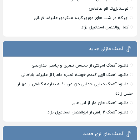
نوستالژیک لاو طاهاس
ای که در شب های دوری گریه میکردی علیرضا قربانی
کما ابوالفضل اسماعیل نژاد
آهنگ مازنی جدید
دانلود آهنگ امونتی از محسن نصری و جاسم خدارحمی
دانلود آهنگ الهی گندم خوشه نمیره عامارا از علیرضا باباجانی
دانلود آهنگ خدایی جدایی حق من نئیه ندارمه گناهی از مهیار
خلیل زاده
دانلود آهنگ جان مار از ابی عالی
دانلود آهنگ ۲ راهی از ابوالفضل اسماعیل نژاد
آهنگ های لری جدید