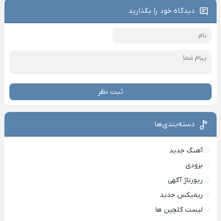
دیدگاه خود را بگذارید
ثبت نظر
دسته‌بندی‌ها
آهنگ جدید
بزودی
رپورتاژ آگهی
ریمیکس جدید
لیست گلچین ها