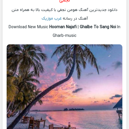
نجفی
دانلود جدیدترین آهنگ هومن نجفی با کیفیت بالا به همراه متن
آهنگ در رسانه
غرب موزیک
Download New Music
Hooman Najafi
|
Ghalbe To Sang Noi
In
Gharb-music