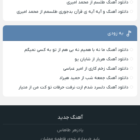
دانلود آهنگ طلسم از محمد امیری
دانلود آهنگ و آیه آیه ی قرآن بدجوری طلسمم از محمد امیری
به زودی
دانلود آهنگ ما نه با همیم نه بی هم از تو به کسی نمیگم
دانلود آهنگ هربار از شایان یو
دانلود آهنگ زخم کاری از امیر عباسی
دانلود آهنگ جمعه شب از حمید هیراد
دانلود آهنگ دلسرد شدم ازت نرفت حرفات تو کت من از متیار
آهنگ جدید
پادزهر طاهاس
باید خریدارم شوی فاطمه مهلبان