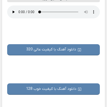
دانلود آهنگ با کیفیت عالی 320
دانلود آهنگ با کیفیت خوب 128