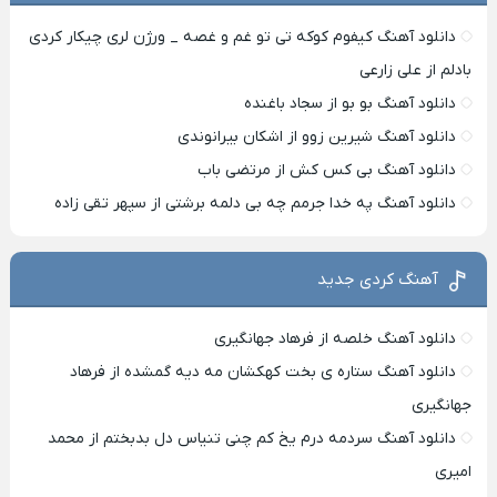
دانلود آهنگ کیفوم کوکه تی تو غم و غصه _ ورژن لری چیکار کردی
بادلم از علی زارعی
دانلود آهنگ بو بو از سجاد باغنده
دانلود آهنگ شیرین زوو از اشکان بیرانوندی
دانلود آهنگ بی کس کش از مرتضی باب
دانلود آهنگ په خدا جرمم چه بی دلمه برشتی از سپهر تقی زاده
آهنگ کردی جدید
دانلود آهنگ خلصه از فرهاد جهانگیری
دانلود آهنگ ستاره ی بخت کهکشان مه دیه گمشده از فرهاد
جهانگیری
دانلود آهنگ سردمه درم یخ کم چنی تنیاس دل بدبختم از محمد
امیری