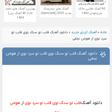
60 آهنگ طلایی مالک
آهنگ های سمیجنک
بهترین آهنگ های احمد
عزیزخوانی 1404
جدید 2025 (Semicenk)
کایا ( 40 آهنگ برتر)
1404
خانه
»
آهنگ کردی جدید
»
دانلود آهنگ قلب تو سنگ نوی قلب تو
سرد نوی از هومن نجفی
دانلود آهنگ قلب تو سنگ نوی قلب تو سرد نوی از هومن
نجفی
دانلود آهنگ
قلب تو سنگ نوی قلب تو سرد نوی
از
هومن