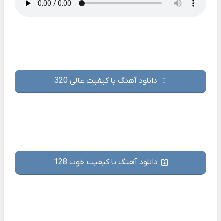
دانلود آهنگ با کیفیت عالی 320
دانلود آهنگ با کیفیت خوب 128