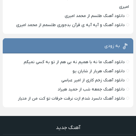
امیری
دانلود آهنگ طلسم از محمد امیری
دانلود آهنگ و آیه آیه ی قرآن بدجوری طلسمم از محمد امیری
به زودی
دانلود آهنگ ما نه با همیم نه بی هم از تو به کسی نمیگم
دانلود آهنگ هربار از شایان یو
دانلود آهنگ زخم کاری از امیر عباسی
دانلود آهنگ جمعه شب از حمید هیراد
دانلود آهنگ دلسرد شدم ازت نرفت حرفات تو کت من از متیار
آهنگ جدید