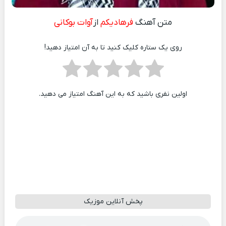
متن آهنگ
فرهادیکم
از
آوات بوکانی
روی یک ستاره کلیک کنید تا به آن امتیاز دهید!
اولین نفری باشید که به این آهنگ امتیاز می دهید.
پخش آنلاین موزیک