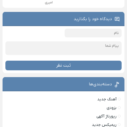
امیری
دیدگاه خود را بگذارید
ثبت نظر
دسته‌بندی‌ها
آهنگ جدید
بزودی
رپورتاژ آگهی
ریمیکس جدید