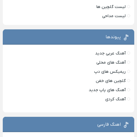
لیست گلچین ها
لیست مداحی
پیوندها
آهنگ عربی جدید
آهنگ های محلی
ریمیکس های دپ
گلچین های خفن
آهنگ های پاپ جدید
آهنگ کردی
اهنگ فارسی