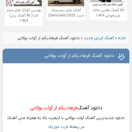
60 آهنگ طلایی مالک
آهنگ های سمیجنک
بهترین آهنگ های احمد
عزیزخوانی 1404
جدید 2025 (Semicenk)
کایا ( 40 آهنگ برتر)
1404
خانه
»
آهنگ کردی جدید
»
دانلود آهنگ فرهادیکم از آوات بوکانی
دانلود آهنگ فرهادیکم از آوات بوکانی
دانلود آهنگ
فرهادیکم
از
آوات بوکانی
دانلود جدیدترین آهنگ آوات بوکانی با کیفیت بالا به همراه متن آهنگ
در رسانه
غرب موزیک