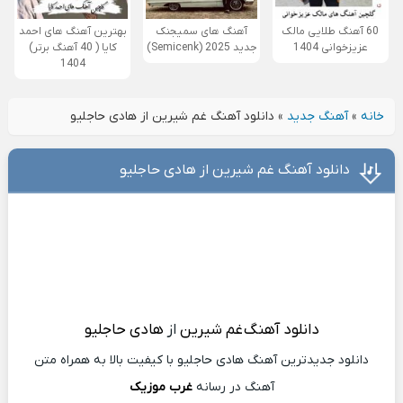
60 آهنگ طلایی مالک
آهنگ های سمیجنک
بهترین آهنگ های احمد
عزیزخوانی 1404
جدید 2025 (Semicenk)
کایا ( 40 آهنگ برتر)
1404
خانه
»
آهنگ جدید
»
دانلود آهنگ غم شیرین از هادی حاجلیو
دانلود آهنگ غم شیرین از هادی حاجلیو
دانلود آهنگ
غم شیرین
از
هادی حاجلیو
دانلود جدیدترین آهنگ هادی حاجلیو با کیفیت بالا به همراه متن
آهنگ در رسانه
غرب موزیک