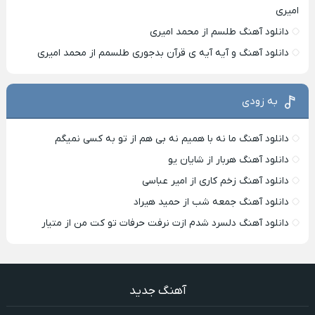
امیری
دانلود آهنگ طلسم از محمد امیری
دانلود آهنگ و آیه آیه ی قرآن بدجوری طلسمم از محمد امیری
به زودی
دانلود آهنگ ما نه با همیم نه بی هم از تو به کسی نمیگم
دانلود آهنگ هربار از شایان یو
دانلود آهنگ زخم کاری از امیر عباسی
دانلود آهنگ جمعه شب از حمید هیراد
دانلود آهنگ دلسرد شدم ازت نرفت حرفات تو کت من از متیار
آهنگ جدید