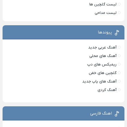
لیست گلچین ها
لیست مداحی
پیوندها
آهنگ عربی جدید
آهنگ های محلی
ریمیکس های دپ
گلچین های خفن
آهنگ های پاپ جدید
آهنگ کردی
اهنگ فارسی