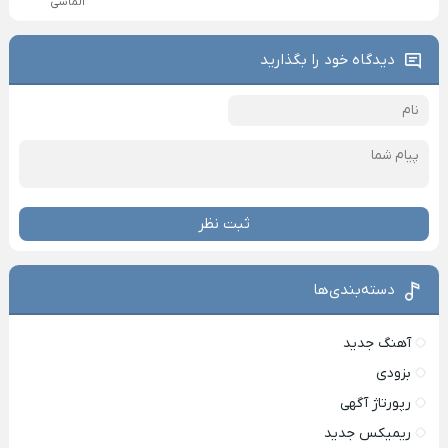
الماسی
دیدگاه خود را بگذارید
ثبت نظر
دسته‌بندی‌ها
آهنگ جدید
بزودی
رپورتاژ آگهی
ریمیکس جدید