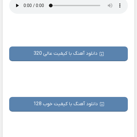
دانلود آهنگ با کیفیت عالی 320
دانلود آهنگ با کیفیت خوب 128