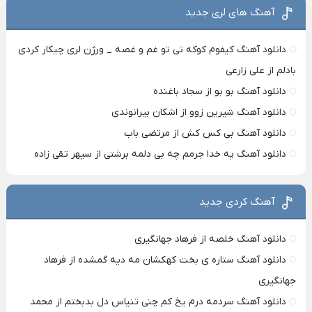
آهنگ های لری جدید
دانلود آهنگ کیفوم کوکه تی تو غم و غصه _ ورژن لری چیکار کردی
بادلم از علی زارعی
دانلود آهنگ بو بو از سجاد باغنده
دانلود آهنگ شیرین زوو از اشکان بیرانوندی
دانلود آهنگ بی کس کش از مرتضی باب
دانلود آهنگ په خدا جرمم چه بی دلمه برشتی از سپهر تقی زاده
آهنگ کردی جدید
دانلود آهنگ خلصه از فرهاد جهانگیری
دانلود آهنگ ستاره ی بخت کهکشان مه دیه گمشده از فرهاد
جهانگیری
دانلود آهنگ سردمه درم یخ کم چنی تنیاس دل بدبختم از محمد