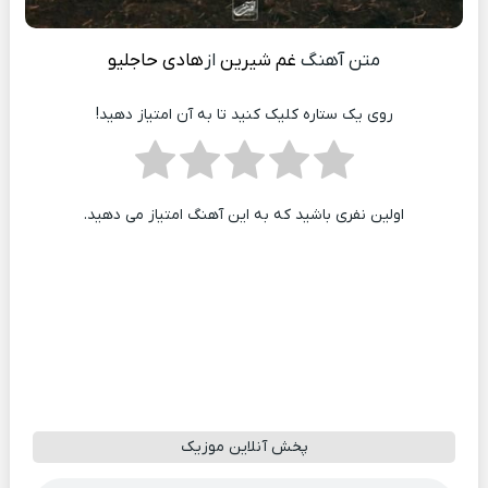
متن آهنگ
غم شیرین
از
هادی حاجلیو
روی یک ستاره کلیک کنید تا به آن امتیاز دهید!
اولین نفری باشید که به این آهنگ امتیاز می دهید.
پخش آنلاین موزیک