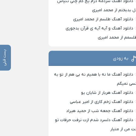
دانلود آهنگ سردمه درم یخ کم چنی تنیاس
ل بدبختم از محمد امیری
دانلود آهنگ طلسم از محمد امیری
دانلود آهنگ و آیه آیه ی قرآن بدجوری
لسمم از محمد امیری
پست قبلی
به زودی
دانلود آهنگ ما نه با همیم نه بی هم از تو به
سی نمیگم
دانلود آهنگ هربار از شایان یو
دانلود آهنگ زخم کاری از امیر عباسی
دانلود آهنگ جمعه شب از حمید هیراد
دانلود آهنگ دلسرد شدم ازت نرفت حرفات تو
ت من از متیار