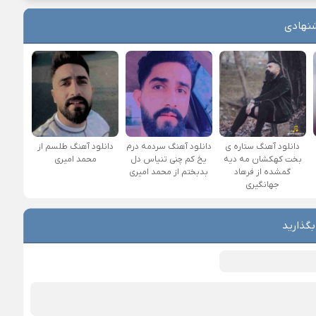
نهادی
دانلود آهنگ طلسم از
دانلود آهنگ ستاره ی
دانلود آهنگ سردمه درم
محمد امیری
بخت کهکشان مه دیه
یخ کم چنی تنیاس دل
گمشده از فرهاد
بدبختم از محمد امیری
جهانگیری
بگذارید