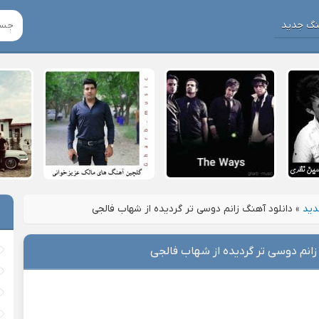
نگ جدید
دید
»
دانلود آهنگ زانم دوسی تر گردیده از شهاب فالجی
زانم دوسی تر گردیده از شهاب فالجی