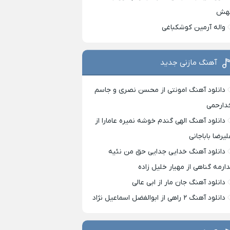
هش
واله آرمین کوشکباغی
آهنگ مازنی جدید
دانلود آهنگ امونتی از محسن نصری و جاسم
دارحمی
دانلود آهنگ الهی گندم خوشه نمیره عامارا از
لیرضا باباجانی
دانلود آهنگ خدایی جدایی حق من نئیه
دارمه گناهی از مهیار خلیل زاده
دانلود آهنگ جان مار از ابی عالی
دانلود آهنگ ۲ راهی از ابوالفضل اسماعیل نژاد