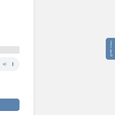
پست بعدی