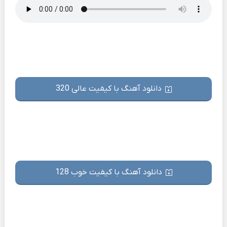
دانلود آهنگ با کیفیت عالی 320
دانلود آهنگ با کیفیت خوب 128