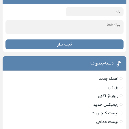
ثبت نظر
دسته‌بندی‌ها
آهنگ جدید
بزودی
رپورتاژ آگهی
ریمیکس جدید
لیست گلچین ها
لیست مداحی