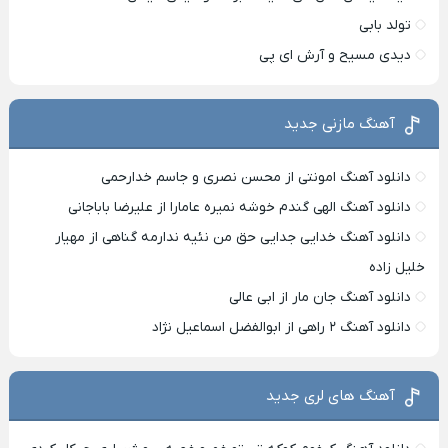
تولد بابی
دیدی مسیح و آرش ای پی
آهنگ مازنی جدید
دانلود آهنگ امونتی از محسن نصری و جاسم خدارحمی
دانلود آهنگ الهی گندم خوشه نمیره عامارا از علیرضا باباجانی
دانلود آهنگ خدایی جدایی حق من نئیه ندارمه گناهی از مهیار
خلیل زاده
دانلود آهنگ جان مار از ابی عالی
دانلود آهنگ ۲ راهی از ابوالفضل اسماعیل نژاد
آهنگ های لری جدید