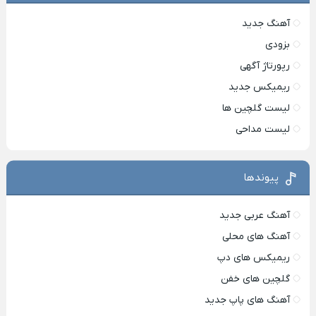
آهنگ جدید
بزودی
رپورتاژ آگهی
ریمیکس جدید
لیست گلچین ها
لیست مداحی
پیوندها
آهنگ عربی جدید
آهنگ های محلی
ریمیکس های دپ
گلچین های خفن
آهنگ های پاپ جدید