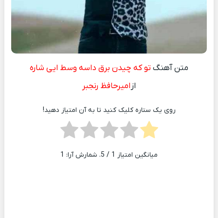
متن آهنگ
تو که چیدن برق داسه وسط ایی شاره
از
امیرحافظ رنجبر
روی یک ستاره کلیک کنید تا به آن امتیاز دهید!
میانگین امتیاز
1
/ 5. شمارش آرا:
1