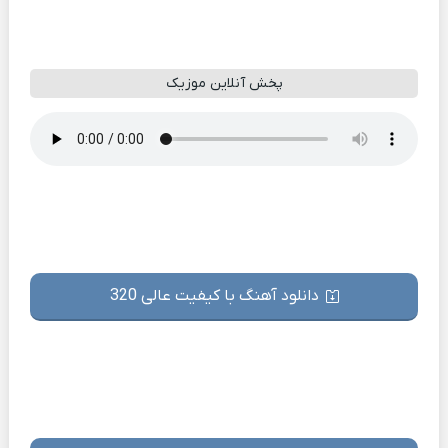
پخش آنلاین موزیک
دانلود آهنگ با کیفیت عالی 320