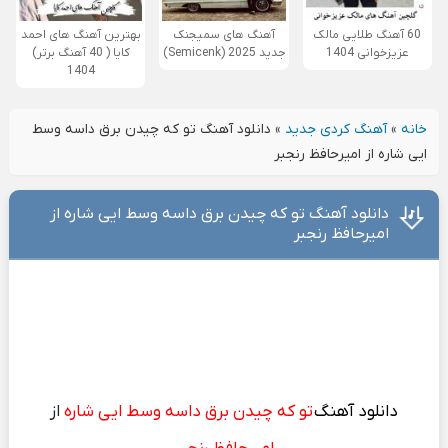
60 آهنگ طلایی مالک
آهنگ های سمیجنک
بهترین آهنگ های احمد
عزیزخوانی 1404
جدید 2025 (Semicenk)
کایا ( 40 آهنگ برتر)
1404
خانه
»
آهنگ کردی جدید
»
دانلود آهنگ تو که چیدن برق داسه وسط
ایی شاره از امیرحافظ رنجبر
دانلود آهنگ تو که چیدن برق داسه وسط ایی شاره از
امیرحافظ رنجبر
دانلود آهنگ
تو که چیدن برق داسه وسط ایی شاره
از