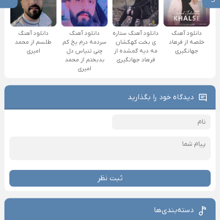
دانلود آهنگ
دانلود آهنگ
دانلود آهنگ ستاره
دانلود آهنگ
طلسم از محمد
خلصه از فرهاد
ی بخت کهکشان
سردمه درم یخ کم
امیری
جهانگیری
مه دیه گمشده از
چنی تنیاس دل
فرهاد جهانگیری
بدبختم از محمد
امیری
دیدگاه خود را بگذارید
ثبت نظر
دسته‌بندی‌ها