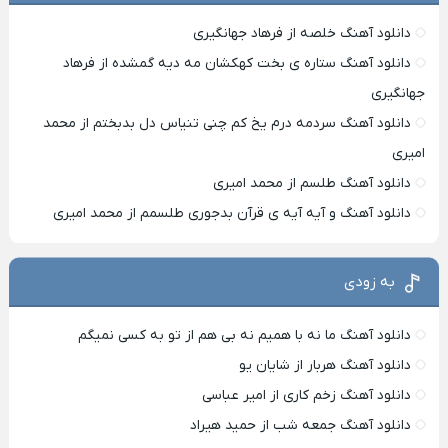
دانلود آهنگ خلصه از فرهاد جهانگیری
دانلود آهنگ ستاره ی بخت کهکشان مه دیه گمشده از فرهاد
جهانگیری
دانلود آهنگ سردمه درم یخ کم چنی تنیاس دل بدبختم از محمد
امیری
دانلود آهنگ طلسم از محمد امیری
دانلود آهنگ و آیه آیه ی قرآن بدجوری طلسمم از محمد امیری
به زودی
دانلود آهنگ ما نه با همیم نه بی هم از تو به کسی نمیگم
دانلود آهنگ هربار از شایان یو
دانلود آهنگ زخم کاری از امیر عباسی
دانلود آهنگ جمعه شب از حمید هیراد