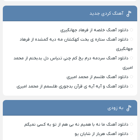
آهنگ کردی جدید
دانلود آهنگ خلصه از فرهاد جهانگیری
دانلود آهنگ ستاره ی بخت کهکشان مه دیه گمشده از فرهاد
جهانگیری
دانلود آهنگ سردمه درم یخ کم چنی تنیاس دل بدبختم از محمد
امیری
دانلود آهنگ طلسم از محمد امیری
دانلود آهنگ و آیه آیه ی قرآن بدجوری طلسمم از محمد امیری
به زودی
دانلود آهنگ ما نه با همیم نه بی هم از تو به کسی نمیگم
دانلود آهنگ هربار از شایان یو