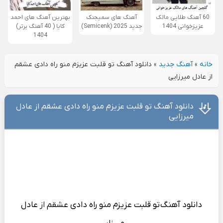
60 آهنگ طلایی مالک
آهنگ های سمیجنک
بهترین آهنگ های احمد
عزیزخوانی 1404
جدید 2025 (Semicenk)
کایا ( 40 آهنگ برتر)
1404
خانه
»
آهنگ جدید
»
دانلود آهنگ تو قلبت عزیزم منو راه دادی عشقم
از عادل میرزایی
دانلود آهنگ تو قلبت عزیزم منو راه دادی عشقم از عادل
میرزایی
دانلود آهنگ
تو قلبت عزیزم منو راه دادی عشقم
از
عادل