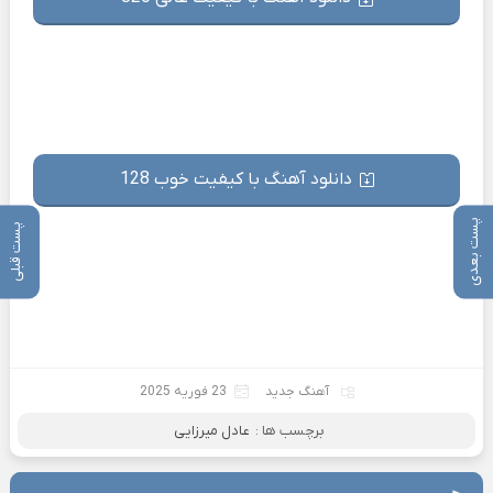
دانلود آهنگ با کیفیت خوب 128
پست بعدی
پست قبلی
آهنگ جدید
23 فوریه 2025
برچسب ها :
عادل میرزایی