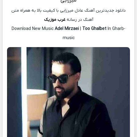
میرزایی
دانلود جدیدترین آهنگ عادل میرزایی با کیفیت بالا به همراه متن
آهنگ در رسانه
غرب موزیک
Download New Music
Adel Mirzaei
|
Too Ghalbet
In Gharb-
music