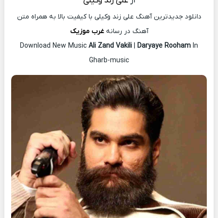
از
علی زند وکیلی
دانلود جدیدترین آهنگ علی زند وکیلی با کیفیت بالا به همراه متن
آهنگ در رسانه
غرب موزیک
Download New Music
Ali Zand Vakili
|
Daryaye Rooham
In
Gharb-music