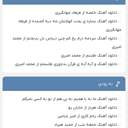
دانلود آهنگ خلصه از فرهاد جهانگیری
دانلود آهنگ ستاره ی بخت کهکشان مه دیه گمشده از فرهاد
جهانگیری
دانلود آهنگ سردمه درم یخ کم چنی تنیاس دل بدبختم از محمد
امیری
دانلود آهنگ طلسم از محمد امیری
دانلود آهنگ و آیه آیه ی قرآن بدجوری طلسمم از محمد امیری
به زودی
دانلود آهنگ ما نه با همیم نه بی هم از تو به کسی نمیگم
دانلود آهنگ هربار از شایان یو
دانلود آهنگ زخم کاری از امیر عباسی
دانلود آهنگ جمعه شب از حمید هیراد