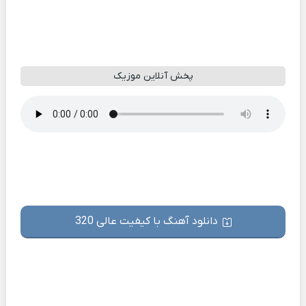
پخش آنلاین موزیک
دانلود آهنگ با کیفیت عالی 320