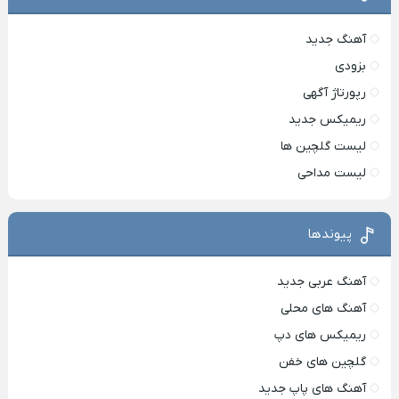
آهنگ جدید
بزودی
رپورتاژ آگهی
ریمیکس جدید
لیست گلچین ها
لیست مداحی
پیوندها
آهنگ عربی جدید
آهنگ های محلی
ریمیکس های دپ
گلچین های خفن
آهنگ های پاپ جدید