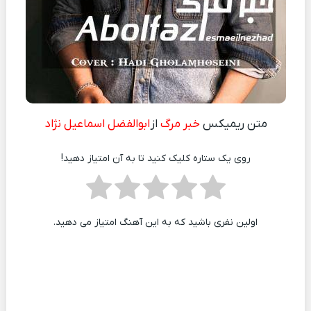
متن ریمیکس
خبر مرگ
از
ابوالفضل اسماعیل نژاد
روی یک ستاره کلیک کنید تا به آن امتیاز دهید!
اولین نفری باشید که به این آهنگ امتیاز می دهید.