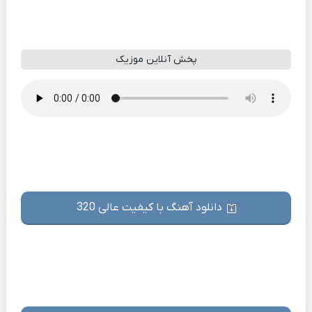
پخش آنلاین موزیک
دانلود آهنگ با کیفیت عالی 320