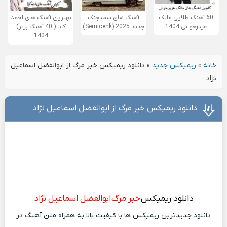
60 آهنگ طلایی مالک
آهنگ های سمیجنک
بهترین آهنگ های احمد
عزیزخوانی 1404
جدید 2025 (Semicenk)
کایا ( 40 آهنگ برتر)
1404
خانه
»
ریمیکس جدید
»
دانلود ریمیکس خبر مرگ از ابوالفضل اسماعیل
نژاد
دانلود ریمیکس خبر مرگ از ابوالفضل اسماعیل نژاد
دانلود ریمیکس
خبر مرگ
ابوالفضل اسماعیل نژاد
دانلود جدیدترین ریمیکس ها با کیفیت بالا به همراه متن آهنگ در