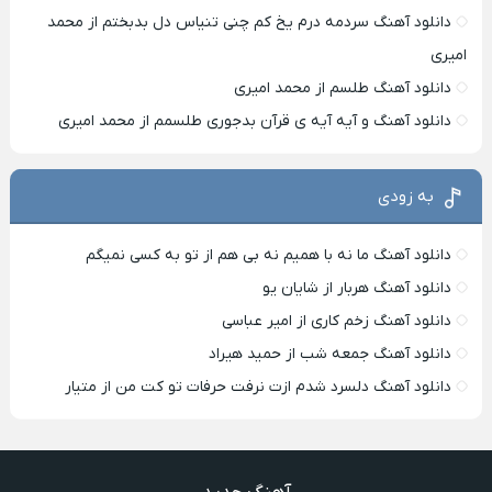
دانلود آهنگ سردمه درم یخ کم چنی تنیاس دل بدبختم از محمد
امیری
دانلود آهنگ طلسم از محمد امیری
دانلود آهنگ و آیه آیه ی قرآن بدجوری طلسمم از محمد امیری
به زودی
دانلود آهنگ ما نه با همیم نه بی هم از تو به کسی نمیگم
دانلود آهنگ هربار از شایان یو
دانلود آهنگ زخم کاری از امیر عباسی
دانلود آهنگ جمعه شب از حمید هیراد
دانلود آهنگ دلسرد شدم ازت نرفت حرفات تو کت من از متیار