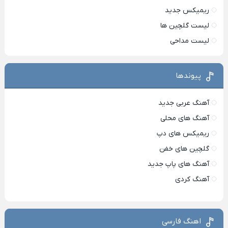
ریمیکس جدید
لیست گلچین ها
لیست مداحی
پیوندها
آهنگ عربی جدید
آهنگ های محلی
ریمیکس های دپ
گلچین های خفن
آهنگ های پاپ جدید
آهنگ کردی
اهنگ فارسی