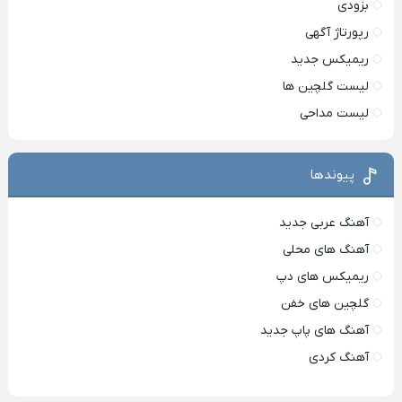
بزودی
رپورتاژ آگهی
ریمیکس جدید
لیست گلچین ها
لیست مداحی
پیوندها
آهنگ عربی جدید
آهنگ های محلی
ریمیکس های دپ
گلچین های خفن
آهنگ های پاپ جدید
آهنگ کردی