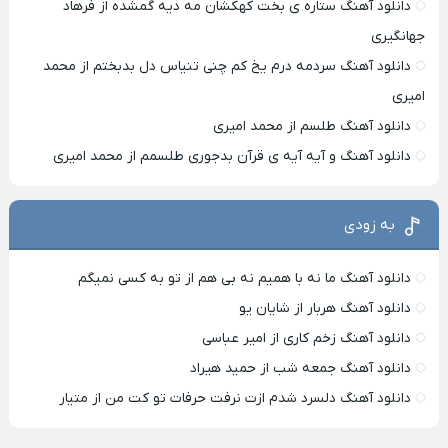
دانلود آهنگ ستاره ی بخت کهکشان مه دیه گمشده از فرهاد
جهانگیری
دانلود آهنگ سردمه درم یخ کم چنی تنیاس دل بدبختم از محمد
امیری
دانلود آهنگ طلسم از محمد امیری
دانلود آهنگ و آیه آیه ی قرآن بدجوری طلسمم از محمد امیری
به زودی
دانلود آهنگ ما نه با همیم نه بی هم از تو به کسی نمیگم
دانلود آهنگ هربار از شایان یو
دانلود آهنگ زخم کاری از امیر عباسی
دانلود آهنگ جمعه شب از حمید هیراد
دانلود آهنگ دلسرد شدم ازت نرفت حرفات تو کت من از متیار