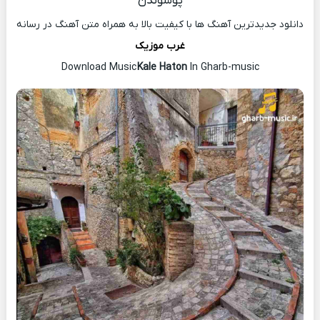
پوشوندن
دانلود جدیدترین آهنگ ها با کیفیت بالا به همراه متن آهنگ در رسانه
غرب موزیک
Download Music
Kale Haton
In Gharb-music