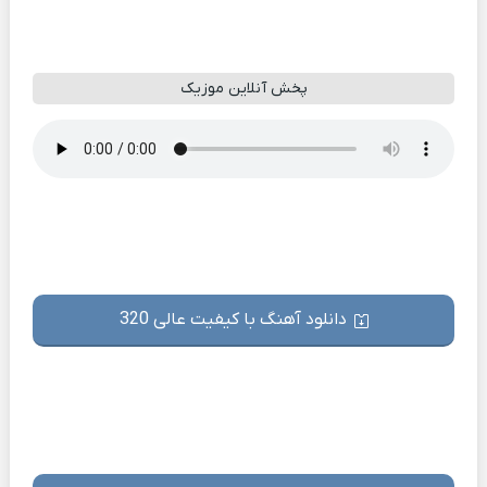
پخش آنلاین موزیک
دانلود آهنگ با کیفیت عالی 320