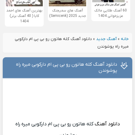
60 آهنگ طلایی مالک
آهنگ های سمیجنک
بهترین آهنگ های احمد
عزیزخوانی 1404
جدید 2025 (Semicenk)
کایا ( 40 آهنگ برتر)
1404
خانه
»
آهنگ جدید
»
دانلود آهنگ کله هاتون رو بی پی ام دارکوبی
میره راه پوشوندن
دانلود آهنگ کله هاتون رو بی پی ام دارکوبی میره راه
پوشوندن
دانلود آهنگ
کله هاتون رو بی پی ام دارکوبی میره راه