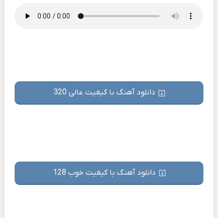
دانلود آهنگ با کیفیت عالی 320
دانلود آهنگ با کیفیت خوب 128