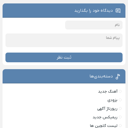
دیدگاه خود را بگذارید
ثبت نظر
دسته‌بندی‌ها
آهنگ جدید
بزودی
رپورتاژ آگهی
ریمیکس جدید
لیست گلچین ها