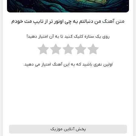
متن آهنگ
من دنبالتم یه چی اونور تر از تایپ مث خودم
روی یک ستاره کلیک کنید تا به آن امتیاز دهید!
اولین نفری باشید که به این آهنگ امتیاز می دهید.
پخش آنلاین موزیک