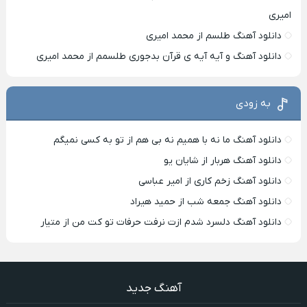
امیری
دانلود آهنگ طلسم از محمد امیری
دانلود آهنگ و آیه آیه ی قرآن بدجوری طلسمم از محمد امیری
به زودی
دانلود آهنگ ما نه با همیم نه بی هم از تو به کسی نمیگم
دانلود آهنگ هربار از شایان یو
دانلود آهنگ زخم کاری از امیر عباسی
دانلود آهنگ جمعه شب از حمید هیراد
دانلود آهنگ دلسرد شدم ازت نرفت حرفات تو کت من از متیار
آهنگ جدید