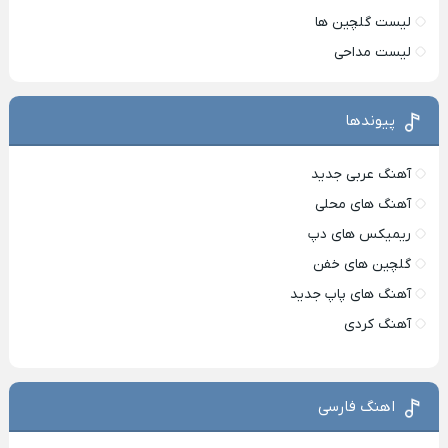
لیست گلچین ها
لیست مداحی
پیوندها
آهنگ عربی جدید
آهنگ های محلی
ریمیکس های دپ
گلچین های خفن
آهنگ های پاپ جدید
آهنگ کردی
اهنگ فارسی