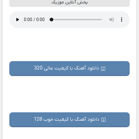
پخش آنلاین موزیک
دانلود آهنگ با کیفیت عالی 320
دانلود آهنگ با کیفیت خوب 128