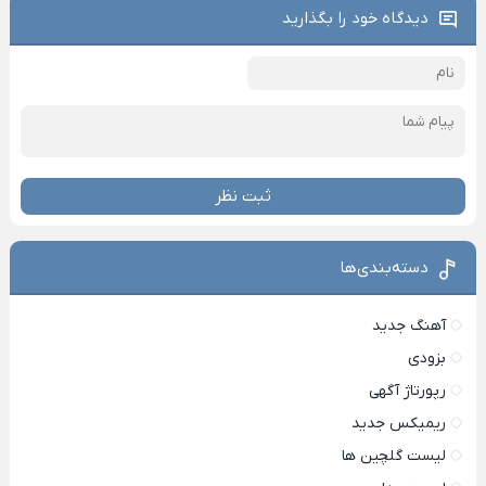
دیدگاه خود را بگذارید
ثبت نظر
دسته‌بندی‌ها
آهنگ جدید
بزودی
رپورتاژ آگهی
ریمیکس جدید
لیست گلچین ها