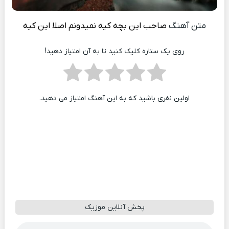
متن آهنگ
صاحب این بچه کیه نمیدونم اصلا این کیه
روی یک ستاره کلیک کنید تا به آن امتیاز دهید!
اولین نفری باشید که به این آهنگ امتیاز می دهید.
پخش آنلاین موزیک