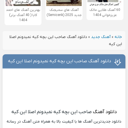
60 آهنگ طلایی مالک
آهنگ های سمیجنک
بهترین آهنگ های احمد
عزیزخوانی 1404
جدید 2025 (Semicenk)
کایا ( 40 آهنگ برتر)
1404
خانه
»
آهنگ جدید
»
دانلود آهنگ صاحب این بچه کیه نمیدونم اصلا
این کیه
دانلود آهنگ صاحب این بچه کیه نمیدونم اصلا این کیه
دانلود آهنگ
صاحب این بچه کیه نمیدونم اصلا این کیه
دانلود جدیدترین آهنگ ها با کیفیت بالا به همراه متن آهنگ در رسانه