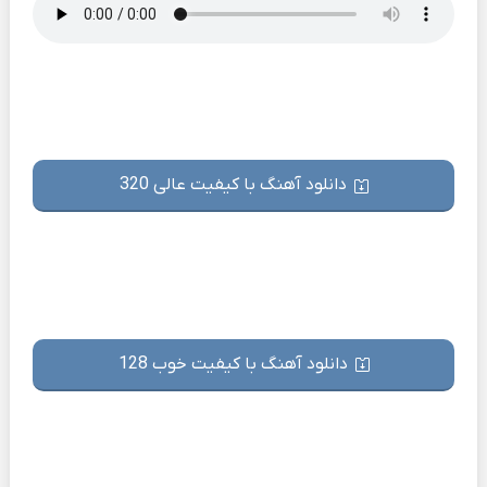
دانلود آهنگ با کیفیت عالی 320
دانلود آهنگ با کیفیت خوب 128