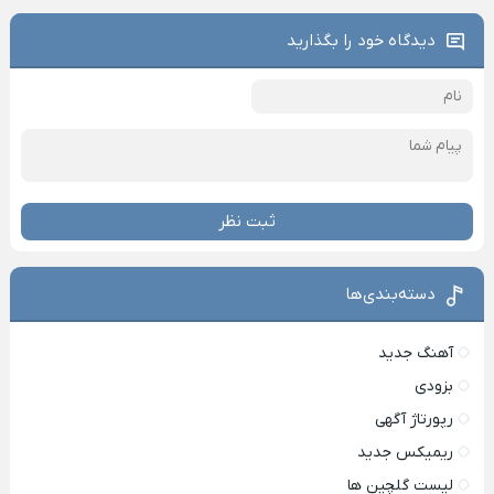
دیدگاه خود را بگذارید
ثبت نظر
دسته‌بندی‌ها
آهنگ جدید
بزودی
رپورتاژ آگهی
ریمیکس جدید
لیست گلچین ها