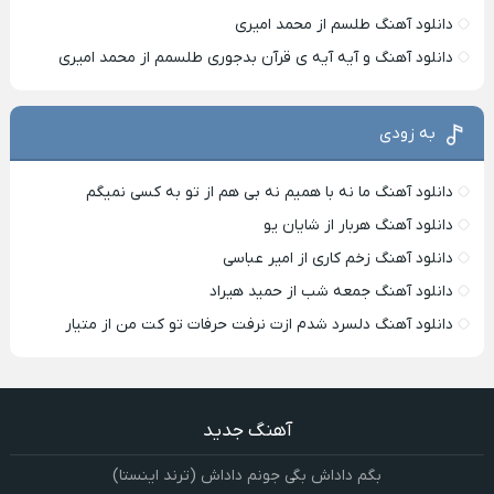
دانلود آهنگ طلسم از محمد امیری
دانلود آهنگ و آیه آیه ی قرآن بدجوری طلسمم از محمد امیری
به زودی
دانلود آهنگ ما نه با همیم نه بی هم از تو به کسی نمیگم
دانلود آهنگ هربار از شایان یو
دانلود آهنگ زخم کاری از امیر عباسی
دانلود آهنگ جمعه شب از حمید هیراد
دانلود آهنگ دلسرد شدم ازت نرفت حرفات تو کت من از متیار
آهنگ جدید
بگم داداش بگی جونم داداش (ترند اینستا)