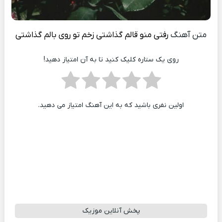
متن آهنگ
رفتی منو قالم گذاشتی زخم تو روی بالم گذاشتی
روی یک ستاره کلیک کنید تا به آن امتیاز دهید!
اولین نفری باشید که به این آهنگ امتیاز می دهید.
پخش آنلاین موزیک