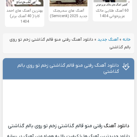
60 آهنگ طلایی مالک
آهنگ های سمیجنک
بهترین آهنگ های احمد
عزیزخوانی 1404
جدید 2025 (Semicenk)
کایا ( 40 آهنگ برتر)
1404
خانه
»
آهنگ جدید
»
دانلود آهنگ رفتی منو قالم گذاشتی زخم تو روی
بالم گذاشتی
دانلود آهنگ رفتی منو قالم گذاشتی زخم تو روی بالم
گذاشتی
دانلود آهنگ
رفتی منو قالم گذاشتی زخم تو روی بالم گذاشتی
دانلود جدیدترین آهنگ ها با کیفیت بالا به همراه متن آهنگ در رسانه